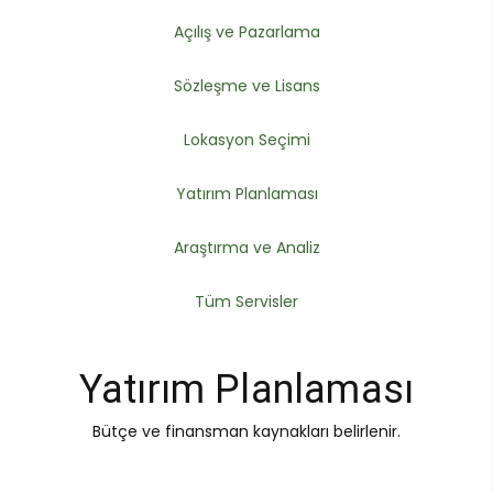
Açılış ve Pazarlama
Sözleşme ve Lisans
Lokasyon Seçimi
Yatırım Planlaması
Araştırma ve Analiz
Tüm Servisler
Yatırım Planlaması
Bütçe ve finansman kaynakları belirlenir.